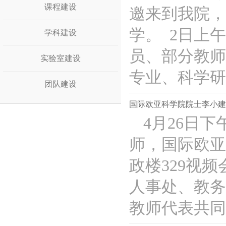
课程建设
邀来到我院，
学。 2日上
学科建设
员、部分教师
实验室建设
专业、科学研..
团队建设
国际欧亚科学院院士李小建
4月26日
师，国际欧亚
政楼329视
人事处、教务
教师代表共同参.