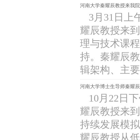
河南大学秦耀辰教授来我院
3月31日
耀辰教授来到
理与技术课程
持。秦耀辰教
辑架构、主要..
河南大学博士生导师秦耀辰
10月22
耀辰教授来到
持续发展模拟
耀辰教授从低