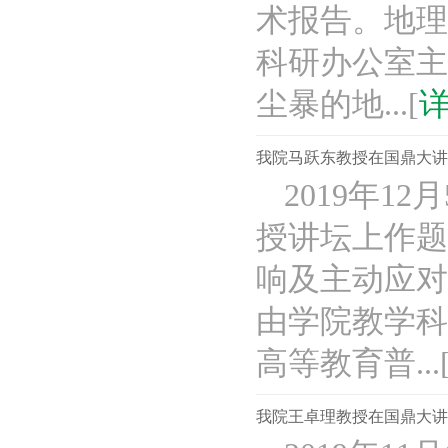
术报告。地理
科研办公室主
尘暴的地...[
我院马跃东教授在国鼎大讲
2019年1
授讲坛上作题
响及主动应对
由学院教学科
高等教育普...
我院王卓理教授在国鼎大讲